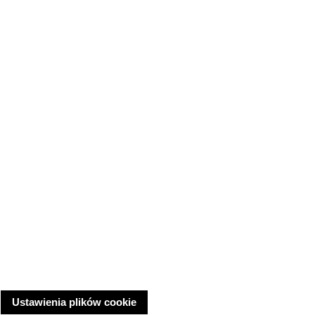
Ustawienia plików cookie