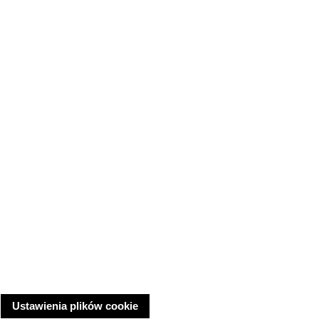
Ustawienia plików cookie