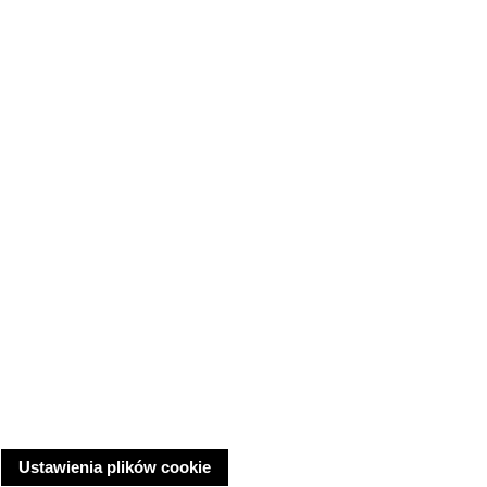
Ustawienia plików cookie