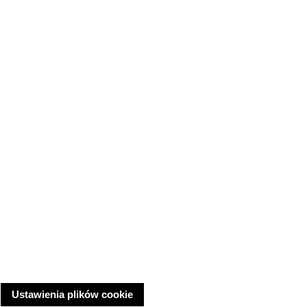
Ustawienia plików cookie