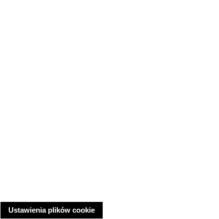
Ustawienia plików cookie