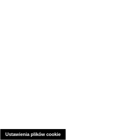
Ustawienia plików cookie