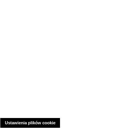
Ustawienia plików cookie