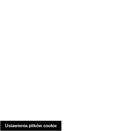
Ustawienia plików cookie