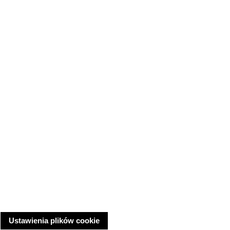
Ustawienia plików cookie