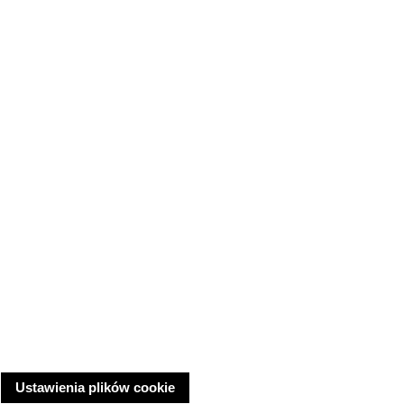
Ustawienia plików cookie