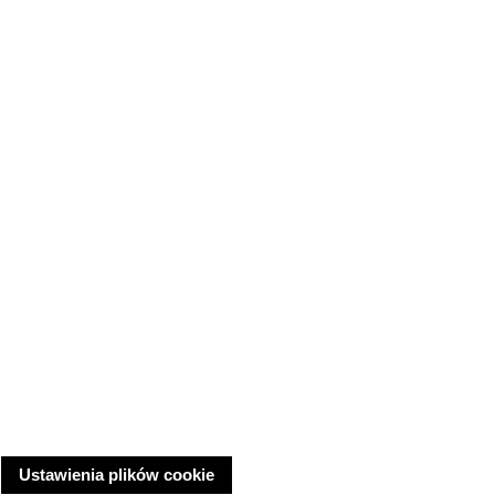
Ustawienia plików cookie