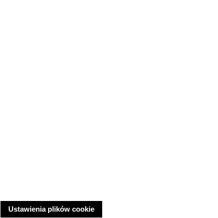
Ustawienia plików cookie