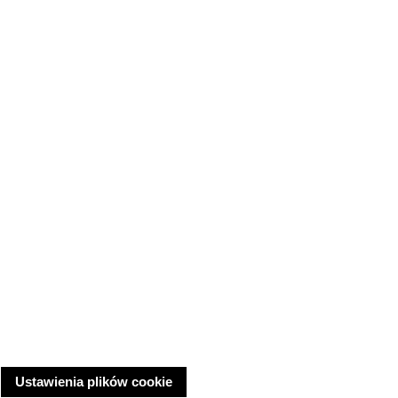
Ustawienia plików cookie