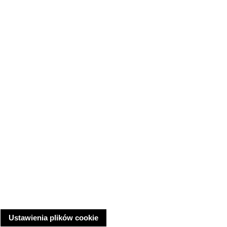
Ustawienia plików cookie