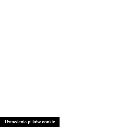
Ustawienia plików cookie