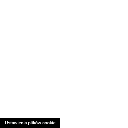
Ustawienia plików cookie