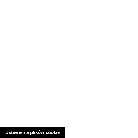
Ustawienia plików cookie