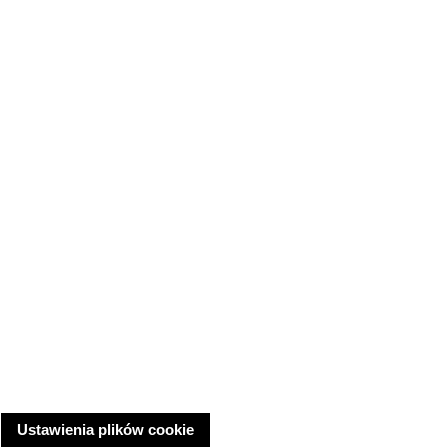
Ustawienia plików cookie