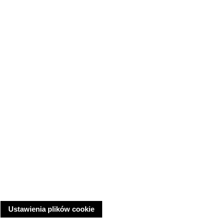
Ustawienia plików cookie