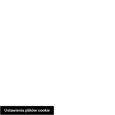
Ustawienia plików cookie