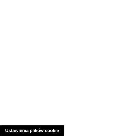
Ustawienia plików cookie