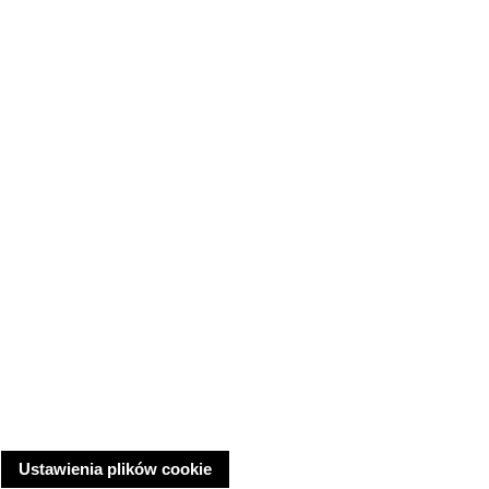
Ustawienia plików cookie