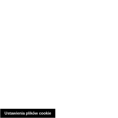
Ustawienia plików cookie