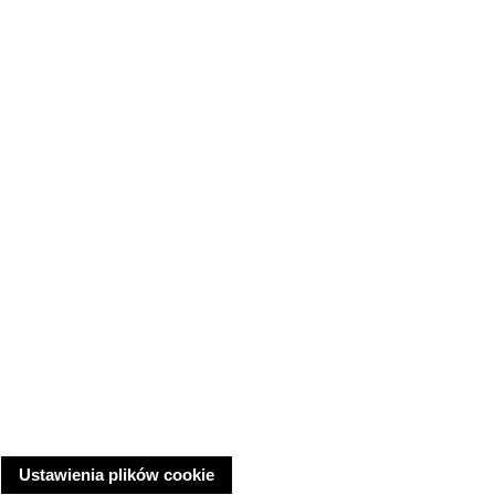
Ustawienia plików cookie