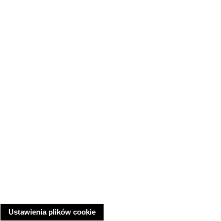
Ustawienia plików cookie