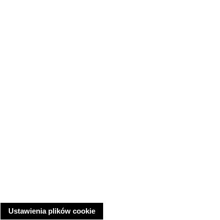
Ustawienia plików cookie