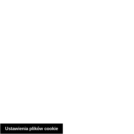
Ustawienia plików cookie