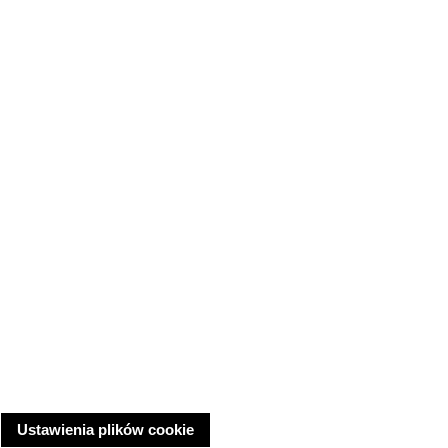
Ustawienia plików cookie