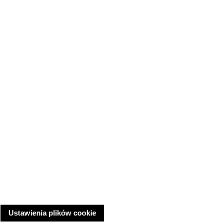
Ustawienia plików cookie