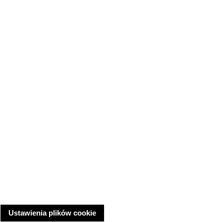
Ustawienia plików cookie