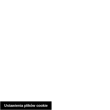
Ustawienia plików cookie