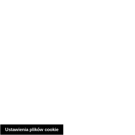
Ustawienia plików cookie