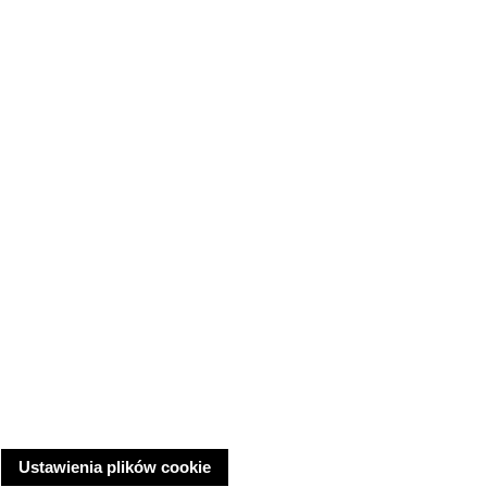
Ustawienia plików cookie