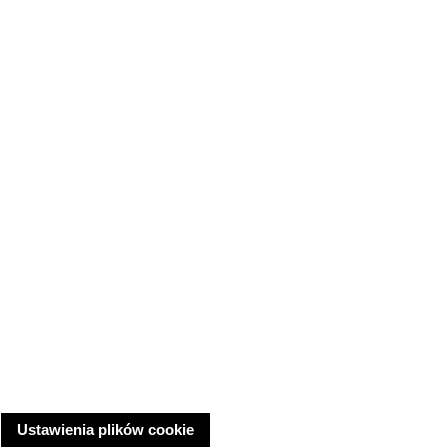
Ustawienia plików cookie