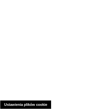
Ustawienia plików cookie