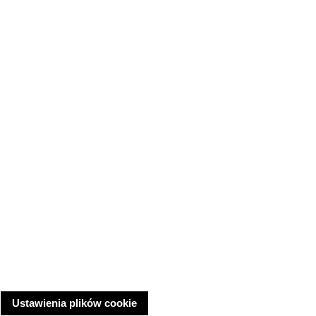
Ustawienia plików cookie