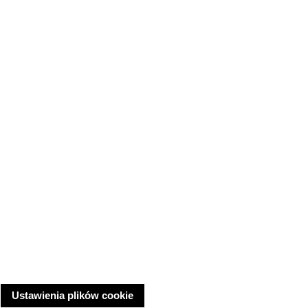
Ustawienia plików cookie