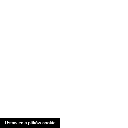
Ustawienia plików cookie