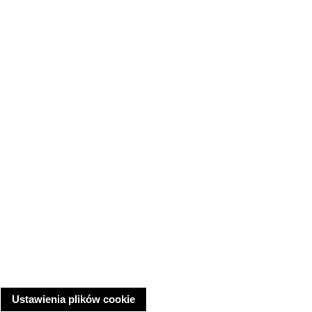
Ustawienia plików cookie