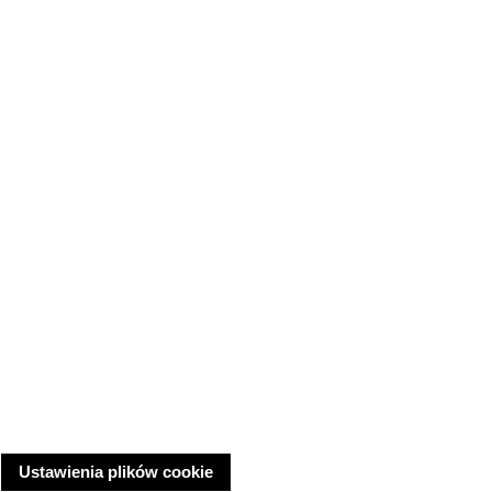
Ustawienia plików cookie