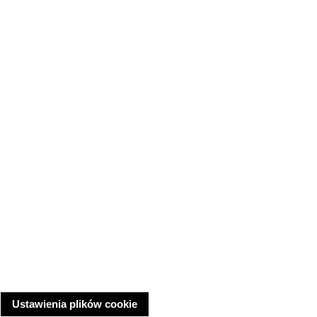
Ustawienia plików cookie