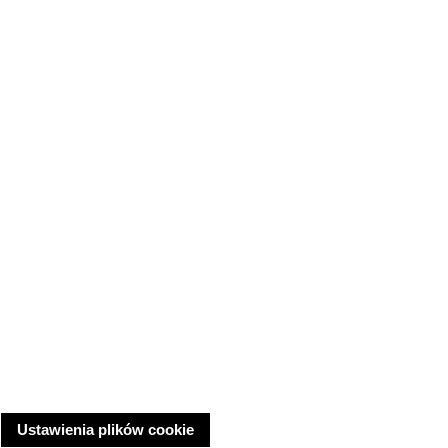
Ustawienia plików cookie