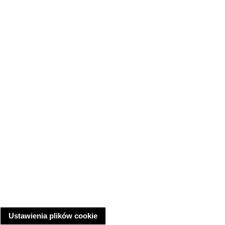
Ustawienia plików cookie