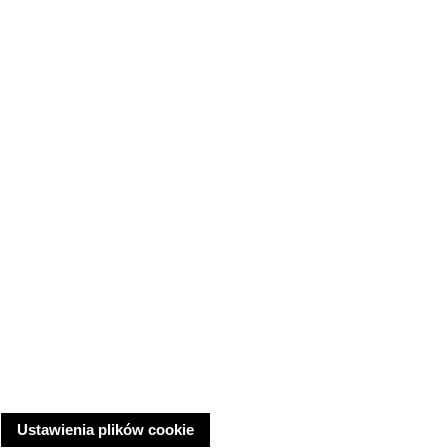
Ustawienia plików cookie