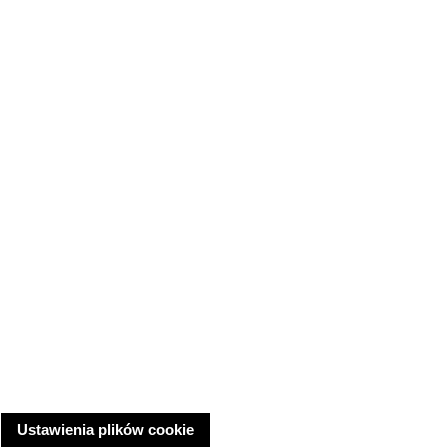
Ustawienia plików cookie