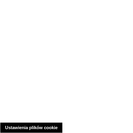
Ustawienia plików cookie