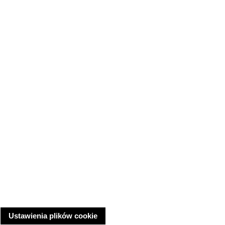
Ustawienia plików cookie