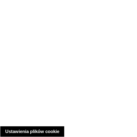
Ustawienia plików cookie