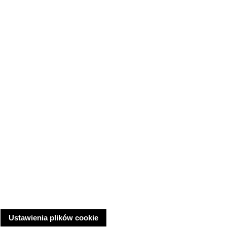
Ustawienia plików cookie