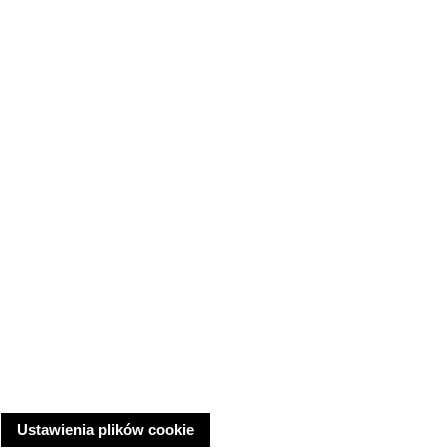
Ustawienia plików cookie